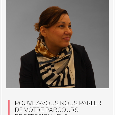
POUVEZ-VOUS NOUS PARLER
DE VOTRE PARCOURS