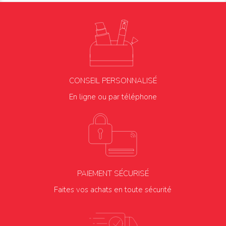
CONSEIL PERSONNALISÉ
En ligne ou par téléphone
PAIEMENT SÉCURISÉ
Faites vos achats en toute sécurité