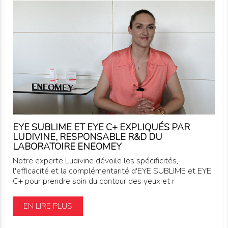
EYE SUBLIME ET EYE C+ EXPLIQUÉS PAR
LUDIVINE, RESPONSABLE R&D DU
LABORATOIRE ENEOMEY
Notre experte Ludivine dévoile les spécificités,
l'efficacité et la complémentarité d'EYE SUBLIME et EYE
C+ pour prendre soin du contour des yeux et r
EN LIRE PLUS