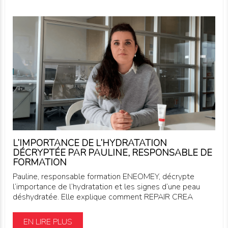
L’IMPORTANCE DE L’HYDRATATION
DÉCRYPTÉE PAR PAULINE, RESPONSABLE DE
FORMATION
Pauline, responsable formation ENEOMEY, décrypte
l’importance de l’hydratation et les signes d’une peau
déshydratée. Elle explique comment REPAIR CREA
EN LIRE PLUS