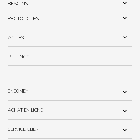

BESOINS

PROTOCOLES

ACTIFS
PEELINGS
ENEOMEY

ACHAT EN LIGNE

SERVICE CLIENT
