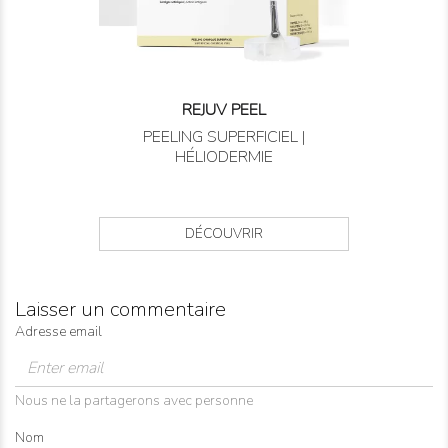
REJUV PEEL
PEELING SUPERFICIEL |
HÉLIODERMIE
DÉCOUVRIR
Laisser un commentaire
Adresse email
Nous ne la partagerons avec personne
Nom