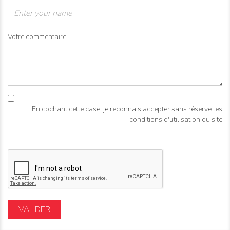
Votre commentaire
En cochant cette case, je reconnais accepter sans réserve les
conditions d'utilisation du site
VALIDER