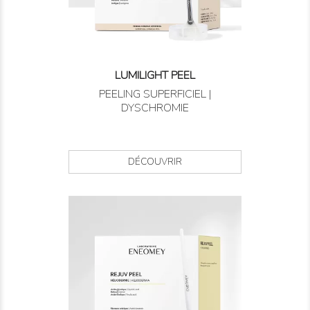
LUMILIGHT PEEL
PEELING SUPERFICIEL |
DYSCHROMIE
DÉCOUVRIR