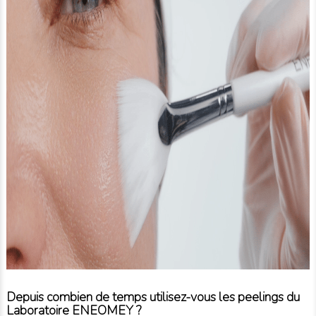
Depuis combien de temps utilisez-vous les peelings du
Laboratoire ENEOMEY ?