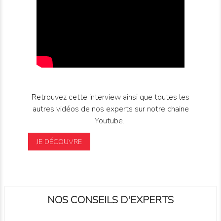
Retrouvez cette interview ainsi que toutes les
autres vidéos de nos experts sur notre chaine
Youtube.
JE DÉCOUVRE
NOS CONSEILS D'EXPERTS