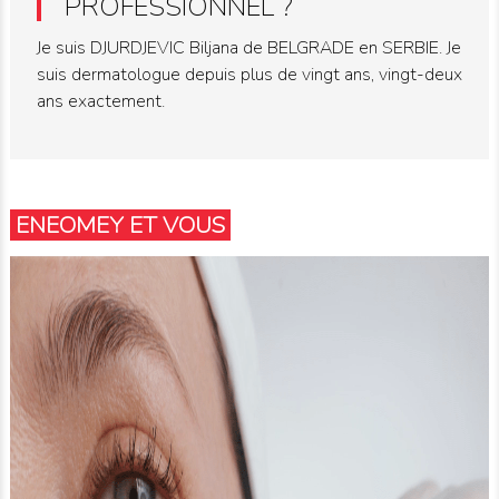
PROFESSIONNEL ?
Je suis DJURDJEVIC Biljana de BELGRADE en SERBIE. Je
suis dermatologue depuis plus de vingt ans, vingt-deux
ans exactement.
ENEOMEY ET VOUS