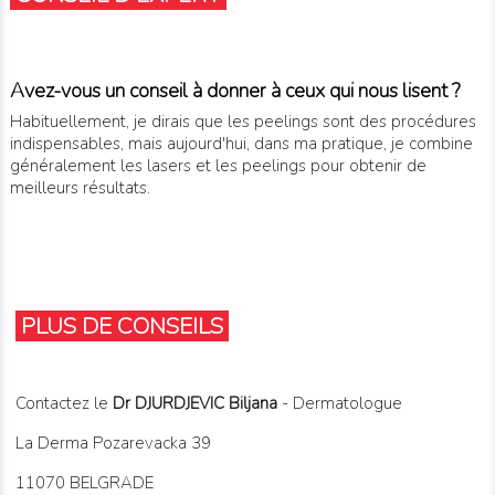
Avez-vous un conseil à donner à ceux qui nous lisent ?
Habituellement, je dirais que les peelings sont des procédures
indispensables, mais aujourd'hui, dans ma pratique, je combine
généralement les lasers et les peelings pour obtenir de
meilleurs résultats.
PLUS DE CONSEILS
Contactez le
Dr
DJURDJEVIC Biljana
- Dermatologue
La Derma Pozarevacka 39
11070 BELGRADE