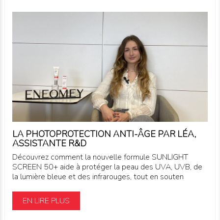
LA PHOTOPROTECTION ANTI-ÂGE PAR LÉA,
ASSISTANTE R&D
Découvrez comment la nouvelle formule SUNLIGHT
SCREEN 50+ aide à protéger la peau des UVA, UVB, de
la lumière bleue et des infrarouges, tout en souten
EN LIRE PLUS