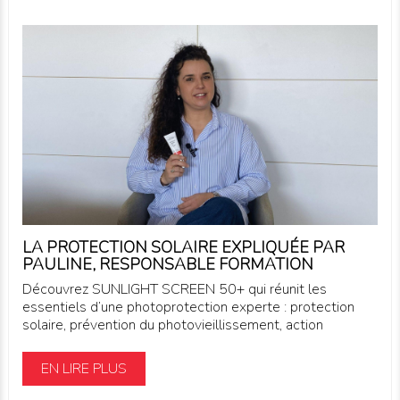
LA PROTECTION SOLAIRE EXPLIQUÉE PAR
PAULINE, RESPONSABLE FORMATION
Découvrez SUNLIGHT SCREEN 50+ qui réunit les
essentiels d’une photoprotection experte : protection
solaire, prévention du photovieillissement, action
EN LIRE PLUS