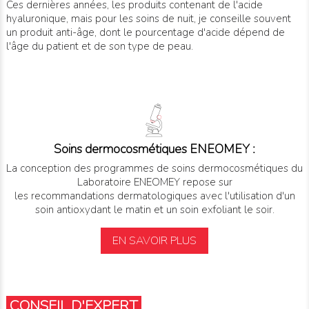
Ces dernières années, les produits contenant de l'acide
hyaluronique, mais pour les soins de nuit, je conseille souvent
un produit anti-âge, dont le pourcentage d'acide dépend de
l'âge du patient et de son type de peau.
Soins dermocosmétiques ENEOMEY :
La conception des programmes de soins dermocosmétiques du
Laboratoire ENEOMEY repose sur
les recommandations dermatologiques avec l'utilisation d'un
soin antioxydant le matin et un soin exfoliant le soir.
EN SAVOIR PLUS
CONSEIL D'EXPERT