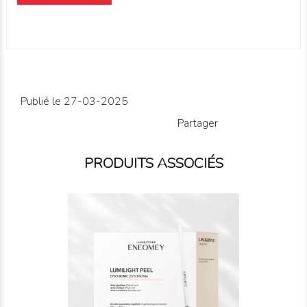
Publié le 27-03-2025
Partager
PRODUITS ASSOCIÉS