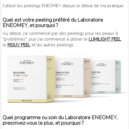
J’utilise les peelings ENEOMEY depuis le début de ma pratique.
Quel est votre peeling préféré du Laboratoire
ENEOMEY, et pourquoi ?
Au début, j'ai commencé par des peelings pour les peaux à
"problèmes", puis j'ai commencé à utiliser le
LUMILIGHT PEEL
,
le
REJUV PEEL
et les autres peelings.
Quel programme ou soin du Laboratoire ENEOMEY,
prescrivez-vous le plus, et pourquoi ?