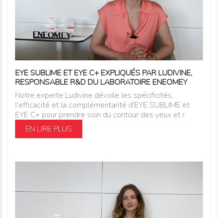
EYE SUBLIME ET EYE C+ EXPLIQUÉS PAR LUDIVINE,
RESPONSABLE R&D DU LABORATOIRE ENEOMEY
Notre experte Ludivine dévoile les spécificités,
l'efficacité et la complémentarité d'EYE SUBLIME et
EYE C+ pour prendre soin du contour des yeux et r
EN LIRE PLUS