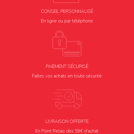
CONSEIL PERSONNALISÉ
En ligne ou par téléphone
PAIEMENT SÉCURISÉ
Faites vos achats en toute sécurité
LIVRAISON OFFERTE
En Point Relais dès 59€ d'achat