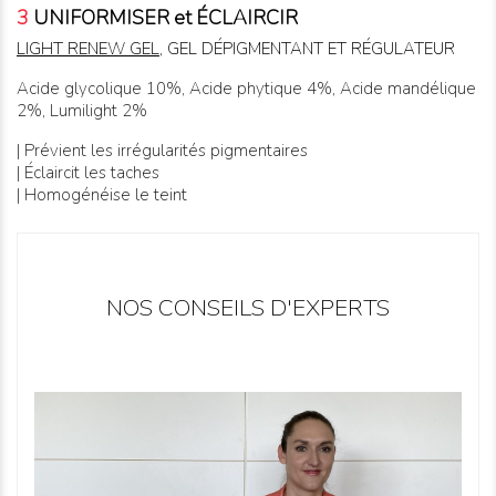
3
UNIFORMISER et ÉCLAIRCIR
LIGHT RENEW GEL
, GEL DÉPIGMENTANT ET RÉGULATEUR
Acide glycolique 10%, Acide phytique 4%, Acide mandélique
2%, Lumilight 2%
| Prévient les irrégularités pigmentaires
| Éclaircit les taches
| Homogénéise le teint
NOS CONSEILS D'EXPERTS