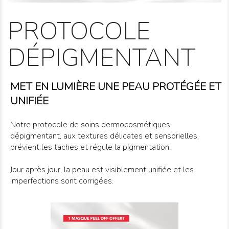
PROTOCOLE
DÉPIGMENTANT
MET EN LUMIÈRE UNE PEAU PROTÉGÉE ET
UNIFIÉE
Notre protocole de soins dermocosmétiques
dépigmentant, aux textures délicates et sensorielles,
prévient les taches et régule la pigmentation.
Jour après jour, la peau est visiblement unifiée et les
imperfections sont corrigées.