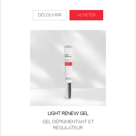
DÉCOUVRIR
ACHETER
LIGHT RENEW GEL
GEL DÉPIGMENTANT ET
RÉGULATEUR