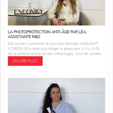
LA PHOTOPROTECTION ANTI-ÂGE PAR LÉA,
ASSISTANTE R&D
Découvrez comment la nouvelle formule SUNLIGHT
SCREEN 50+ aide à protéger la peau des UVA, UVB,
de la lumière bleue et des infrarouges, tout en souten
EN LIRE PLUS