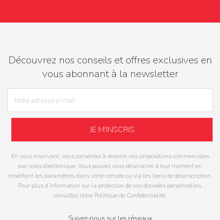
Découvrez nos conseils et offres exclusives en
vous abonnant à la newsletter
En vous inscrivant, vous consentez à recevoir nos propositions commerciales
par voies électronique. Vous pouvez vous désinscrire à tout moment en
modifiant les paramètres dans votre compte ou via les liens de désinscription.
Pour plus d’information sur la protection de vos données personnelles,
consultez notre Politique de Confidentialité.
Suivez-nous sur les réseaux