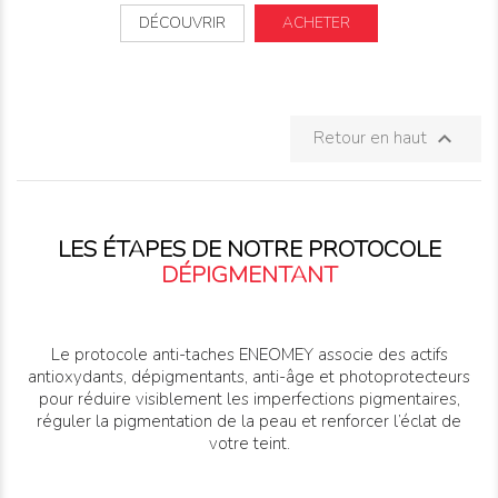
DÉCOUVRIR
ACHETER
Retour en haut

LES ÉTAPES DE NOTRE PROTOCOLE
DÉPIGMENTANT
Le protocole anti-taches ENEOMEY associe des actifs
antioxydants, dépigmentants, anti-âge et photoprotecteurs
pour réduire visiblement les imperfections pigmentaires,
réguler la pigmentation de la peau et renforcer l’éclat de
votre teint.