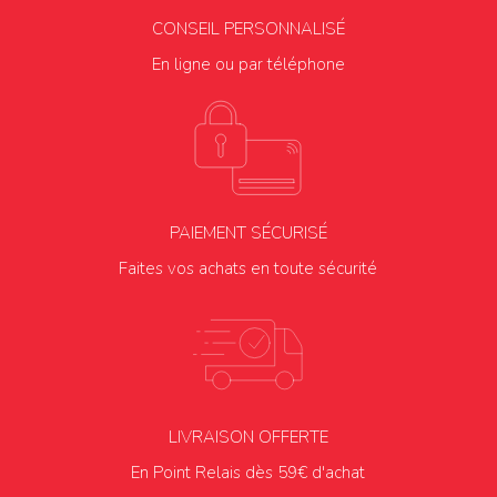
CONSEIL PERSONNALISÉ
En ligne ou par téléphone
PAIEMENT SÉCURISÉ
Faites vos achats en toute sécurité
LIVRAISON OFFERTE
En Point Relais dès 59€ d'achat