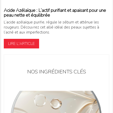
Acide Azélaïque : L’actif purifiant et apaisant pour une
peau nette et équilibrée
L’acide azélaïque purifie, régule le sébum et atténue les
rougeurs. Découvrez cet allié idéal des peaux sujettes à
l’acné et aux imperfections.
LIRE L'ARTICLE
NOS INGRÉDIENTS CLÉS