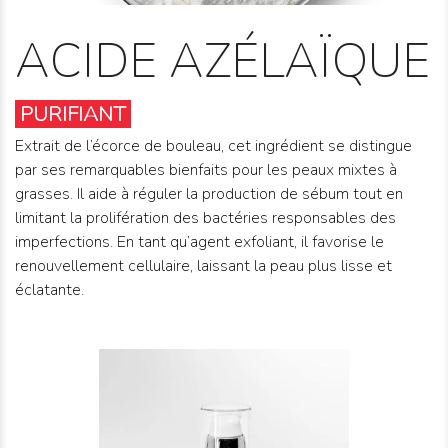
ACIDE AZÉLAÏQUE
PURIFIANT
Extrait de l’écorce de bouleau, cet ingrédient se distingue
par ses remarquables bienfaits pour les peaux mixtes à
grasses. Il aide à réguler la production de sébum tout en
limitant la prolifération des bactéries responsables des
imperfections. En tant qu’agent exfoliant, il favorise le
renouvellement cellulaire, laissant la peau plus lisse et
éclatante.