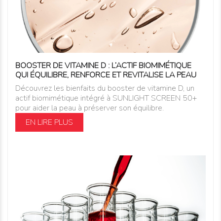
BOOSTER DE VITAMINE D : L’ACTIF BIOMIMÉTIQUE
QUI ÉQUILIBRE, RENFORCE ET REVITALISE LA PEAU
Découvrez les bienfaits du booster de vitamine D, un
actif biomimétique intégré à SUNLIGHT SCREEN 50+
pour aider la peau à préserver son équilibre.
EN LIRE PLUS