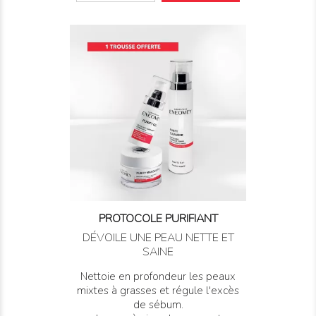
PROTOCOLE PURIFIANT
DÉVOILE UNE PEAU NETTE ET
SAINE
Nettoie en profondeur les peaux
mixtes à grasses et régule l'excès
de sébum.