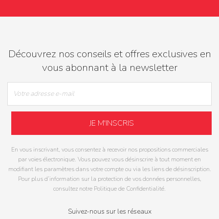
Découvrez nos conseils et offres exclusives en
vous abonnant à la newsletter
En vous inscrivant, vous consentez à recevoir nos propositions commerciales
par voies électronique. Vous pouvez vous désinscrire à tout moment en
modifiant les paramètres dans votre compte ou via les liens de désinscription.
Pour plus d’information sur la protection de vos données personnelles,
consultez notre Politique de Confidentialité.
Suivez-nous sur les réseaux