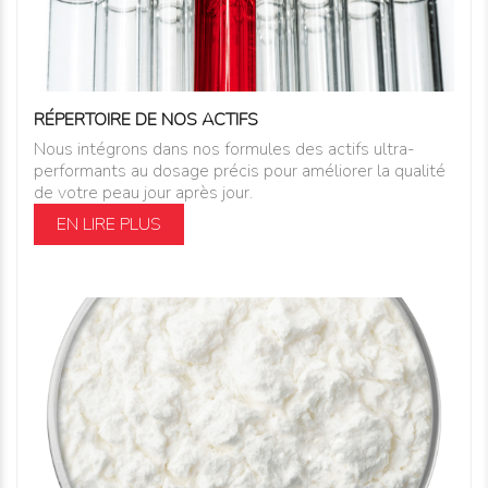
RÉPERTOIRE DE NOS ACTIFS
Nous intégrons dans nos formules des actifs ultra-
performants au dosage précis pour améliorer la qualité
de votre peau jour après jour.
EN LIRE PLUS