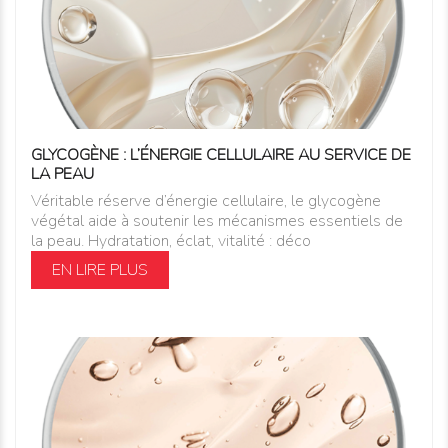
GLYCOGÈNE : L’ÉNERGIE CELLULAIRE AU SERVICE DE
LA PEAU
Véritable réserve d’énergie cellulaire, le glycogène
végétal aide à soutenir les mécanismes essentiels de
la peau. Hydratation, éclat, vitalité : déco
EN LIRE PLUS