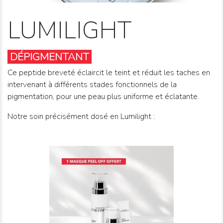
LUMILIGHT
DÉPIGMENTANT
Ce peptide breveté éclaircit le teint et réduit les taches en
intervenant à différents stades fonctionnels de la
pigmentation, pour une peau plus uniforme et éclatante.
Notre soin précisément dosé en Lumilight :