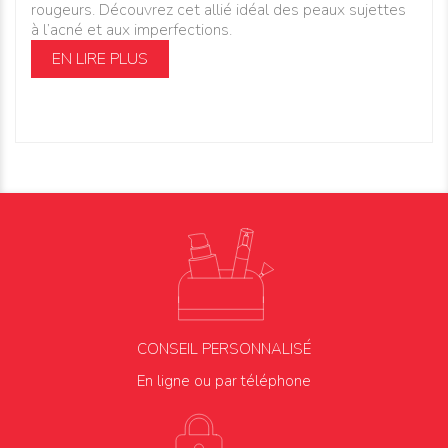
rougeurs. Découvrez cet allié idéal des peaux sujettes
à l’acné et aux imperfections.
EN LIRE PLUS
CONSEIL PERSONNALISÉ
En ligne ou par téléphone