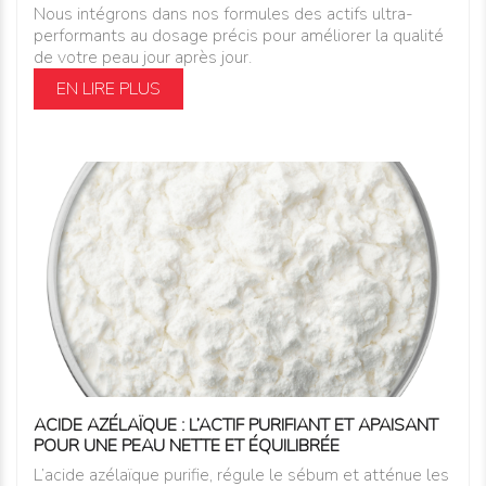
Nous intégrons dans nos formules des actifs ultra-
performants au dosage précis pour améliorer la qualité
de votre peau jour après jour.
EN LIRE PLUS
ACIDE AZÉLAÏQUE : L’ACTIF PURIFIANT ET APAISANT
POUR UNE PEAU NETTE ET ÉQUILIBRÉE
L’acide azélaïque purifie, régule le sébum et atténue les