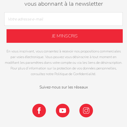
vous abonnant à la newsletter
En vous inscrivant, vous consentez à recevoir nos propositions commerciales
par voies électronique. Vous pouvez vous désinscrire à tout moment en
modifiant les paramètres dans votre compte ou via les liens de désinscription.
Pour plus d’information sur la protection de vos données personnelles,
consultez notre Politique de Confidentialité.
Suivez-nous sur les réseaux
Facebook
YouTube
Instagram