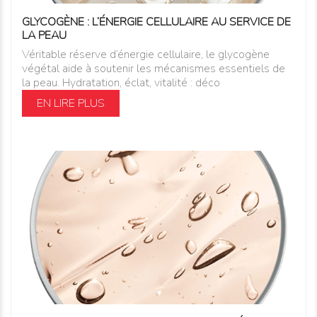
GLYCOGÈNE : L’ÉNERGIE CELLULAIRE AU SERVICE DE
LA PEAU
Véritable réserve d’énergie cellulaire, le glycogène
végétal aide à soutenir les mécanismes essentiels de
la peau. Hydratation, éclat, vitalité : déco
EN LIRE PLUS