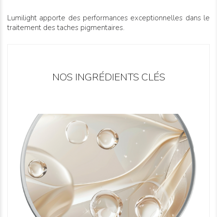
Lumilight apporte des performances exceptionnelles dans le
traitement des taches pigmentaires.
NOS INGRÉDIENTS CLÉS