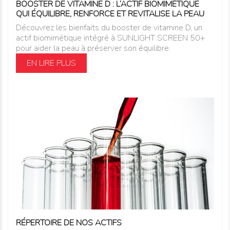
BOOSTER DE VITAMINE D : L’ACTIF BIOMIMÉTIQUE
QUI ÉQUILIBRE, RENFORCE ET REVITALISE LA PEAU
Découvrez les bienfaits du booster de vitamine D, un
actif biomimétique intégré à SUNLIGHT SCREEN 50+
pour aider la peau à préserver son équilibre.
EN LIRE PLUS
RÉPERTOIRE DE NOS ACTIFS