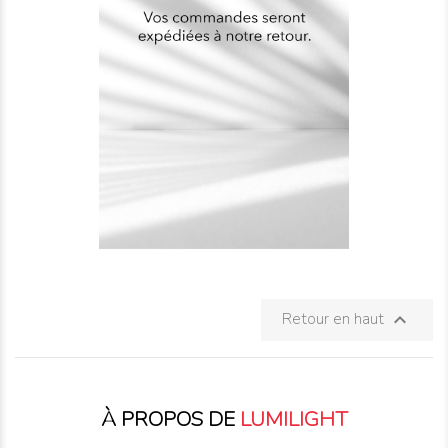
Retour en haut

À PROPOS DE
LUMILIGHT