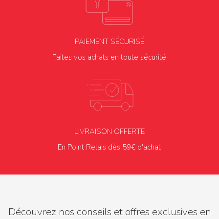
PAIEMENT SÉCURISÉ
Faites vos achats en toute sécurité
LIVRAISON OFFERTE
En Point Relais dès 59€ d'achat
Découvrez nos conseils et offres exclusives en