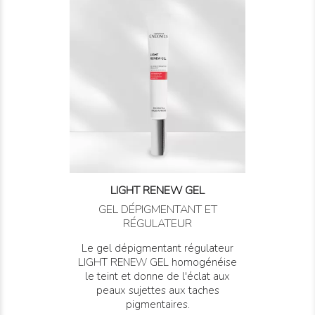
LIGHT RENEW GEL
GEL DÉPIGMENTANT ET
RÉGULATEUR
Le gel dépigmentant régulateur
LIGHT RENEW GEL homogénéise
le teint et donne de l'éclat aux
peaux sujettes aux taches
pigmentaires.