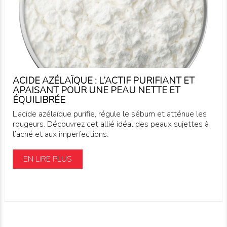
ACIDE AZÉLAÏQUE : L’ACTIF PURIFIANT ET
APAISANT POUR UNE PEAU NETTE ET
ÉQUILIBRÉE
L’acide azélaïque purifie, régule le sébum et atténue les
rougeurs. Découvrez cet allié idéal des peaux sujettes à
l’acné et aux imperfections.
EN LIRE PLUS