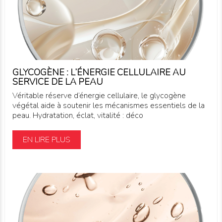
GLYCOGÈNE : L’ÉNERGIE CELLULAIRE AU
SERVICE DE LA PEAU
Véritable réserve d’énergie cellulaire, le glycogène
végétal aide à soutenir les mécanismes essentiels de la
peau. Hydratation, éclat, vitalité : déco
EN LIRE PLUS