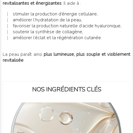
revitalisantes et énergisantes
. Il aide à :
|
stimuler la production d’énergie cellulaire,
|
améliorer l’hydratation de la peau,
|
favoriser la production naturelle d’acide hyaluronique,
|
soutenir la synthèse de collagène,
|
améliorer l’éclat et la régénération cutanée.
La peau paraît ainsi
plus lumineuse, plus souple et visiblement
revitalisée
.
NOS INGRÉDIENTS CLÉS