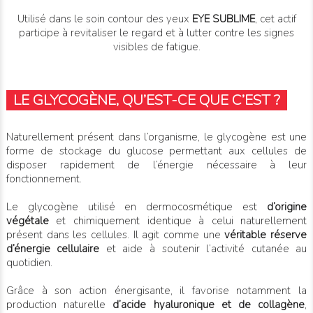
Utilisé dans le soin contour des yeux
EYE SUBLIME
, cet actif
participe à revitaliser le regard et à lutter contre les signes
visibles de fatigue.
LE GLYCOGÈNE, QU’EST-CE QUE C’EST ?
Naturellement présent dans l’organisme, le glycogène est une
forme de stockage du glucose permettant aux cellules de
disposer rapidement de l’énergie nécessaire à leur
fonctionnement.
Le glycogène utilisé en dermocosmétique est
d’origine
végétale
et chimiquement identique à celui naturellement
présent dans les cellules. Il agit comme une
véritable réserve
d’énergie cellulaire
et aide à soutenir l’activité cutanée au
quotidien.
Grâce à son action énergisante, il favorise notamment la
production naturelle
d’acide hyaluronique et de collagène
,