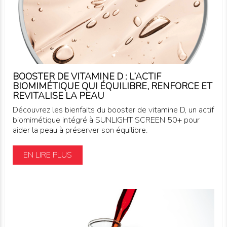
BOOSTER DE VITAMINE D : L’ACTIF
BIOMIMÉTIQUE QUI ÉQUILIBRE, RENFORCE ET
REVITALISE LA PEAU
Découvrez les bienfaits du booster de vitamine D, un actif
biomimétique intégré à SUNLIGHT SCREEN 50+ pour
aider la peau à préserver son équilibre.
EN LIRE PLUS