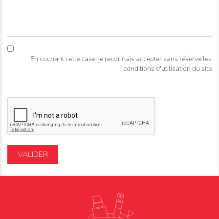
En cochant cette case, je reconnais accepter sans réserve les
conditions d'utilisation du site
VALIDER