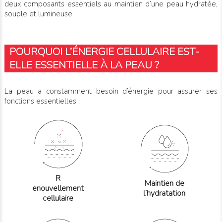
deux composants essentiels au maintien d’une peau hydratée,
souple et lumineuse.
POURQUOI L’ÉNERGIE CELLULAIRE EST-
ELLE ESSENTIELLE À LA PEAU ?
La peau a constamment besoin d’énergie pour assurer ses
fonctions essentielles :
R
Maintien de
enouvellement
l’hydratation
cellulaire