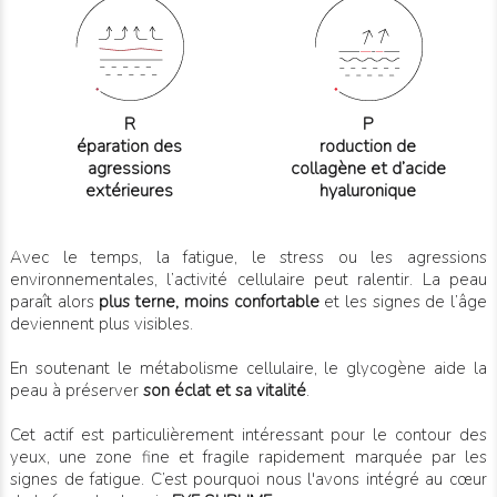
R
P
éparation des
roduction de
agressions
collagène et d’acide
extérieures
hyaluronique
Avec le temps, la fatigue, le stress ou les agressions
environnementales, l’activité cellulaire peut ralentir. La peau
paraît alors
plus terne, moins confortable
et les signes de l’âge
deviennent plus visibles.
En soutenant le métabolisme cellulaire, le glycogène aide la
peau à préserver
son éclat et sa vitalité
.
Cet actif est particulièrement intéressant pour le contour des
yeux, une zone fine et fragile rapidement marquée par les
signes de fatigue. C’est pourquoi nous l'avons intégré au cœur