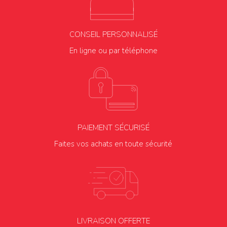
CONSEIL PERSONNALISÉ
En ligne ou par téléphone
PAIEMENT SÉCURISÉ
Faites vos achats en toute sécurité
LIVRAISON OFFERTE