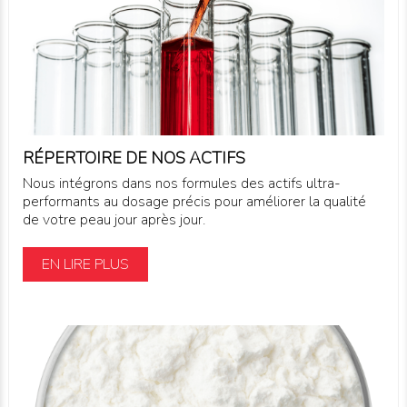
RÉPERTOIRE DE NOS ACTIFS
Nous intégrons dans nos formules des actifs ultra-
performants au dosage précis pour améliorer la qualité
de votre peau jour après jour.
EN LIRE PLUS