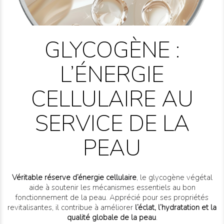
GLYCOGÈNE :
L’ÉNERGIE
CELLULAIRE AU
SERVICE DE LA
PEAU
Véritable réserve d’énergie cellulaire
, le glycogène végétal
aide à soutenir les mécanismes essentiels au bon
fonctionnement de la peau. Apprécié pour ses propriétés
revitalisantes, il contribue à améliorer
l’éclat, l’hydratation et la
qualité globale de la peau
.