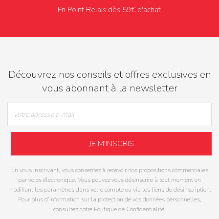
En Point Relais dès 59€ d'achat
Découvrez nos conseils et offres exclusives en
vous abonnant à la newsletter
En vous inscrivant, vous consentez à recevoir nos propositions commerciales
par voies électronique. Vous pouvez vous désinscrire à tout moment en
modifiant les paramètres dans votre compte ou via les liens de désinscription.
Pour plus d’information sur la protection de vos données personnelles,
consultez notre Politique de Confidentialité.