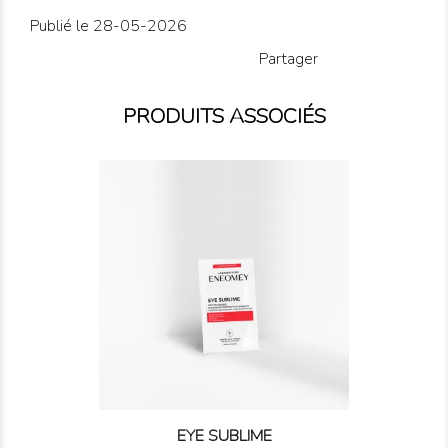
Publié le 28-05-2026
Partager
PRODUITS ASSOCIÉS
EYE SUBLIME