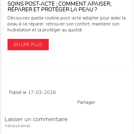
SOINS POST-ACTE : COMMENT APAISER,
RÉPARER ET PROTÉGER LA PEAU ?
Découvrez quelle routine post-acte adopter pour aider la
peau à se réparer, retrouver son confort, maintenir son
hydratation et la protéger au quotidi
EN LIRE PLUS
Publié le 17-03-2026
Partager
Laisser un commentaire
Adresse email