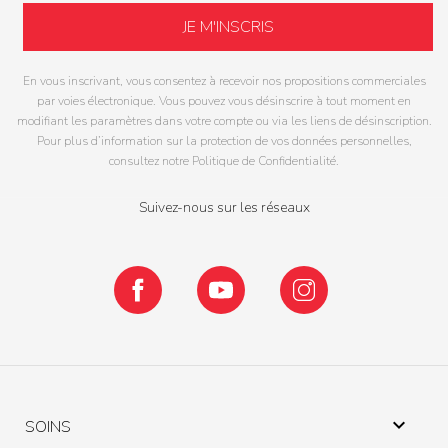
En vous inscrivant, vous consentez à recevoir nos propositions commerciales
par voies électronique. Vous pouvez vous désinscrire à tout moment en
modifiant les paramètres dans votre compte ou via les liens de désinscription.
Pour plus d’information sur la protection de vos données personnelles,
consultez notre Politique de Confidentialité.
Suivez-nous sur les réseaux
Facebook
YouTube
Instagram

SOINS