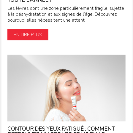
TOUTE L’ANNÉE ?
Les lèvres sont une zone particulièrement fragile, sujette
à la déshydratation et aux signes de l’âge. Découvrez
pourquoi elles nécessitent une attent
EN LIRE PLUS
CONTOUR DES YEUX FATIGUÉ : COMMENT