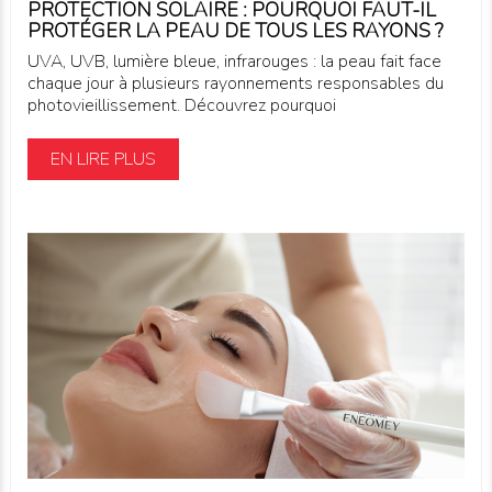
PROTECTION SOLAIRE : POURQUOI FAUT-IL
PROTÉGER LA PEAU DE TOUS LES RAYONS ?
UVA, UVB, lumière bleue, infrarouges : la peau fait face
chaque jour à plusieurs rayonnements responsables du
photovieillissement. Découvrez pourquoi
EN LIRE PLUS