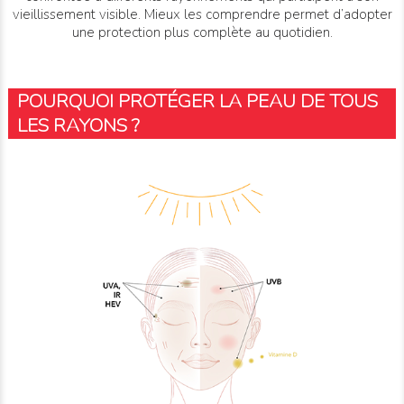
vieillissement visible. Mieux les comprendre permet d’adopter
une protection plus complète au quotidien.
POURQUOI PROTÉGER LA PEAU DE TOUS
LES RAYONS ?