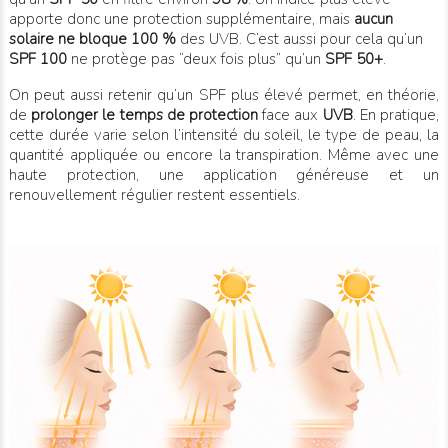
apporte donc une protection supplémentaire, mais
aucun
solaire ne bloque 100 %
des UVB. C’est aussi pour cela qu’un
SPF 100
ne protège pas “deux fois plus” qu’un
SPF 50+
.
On peut aussi retenir qu’un SPF plus élevé permet, en théorie,
de
prolonger le temps de protection
face aux
UVB
. En pratique,
cette durée varie selon l’intensité du soleil, le type de peau, la
quantité appliquée ou encore la transpiration. Même avec une
haute protection, une application généreuse et un
renouvellement régulier restent essentiels.