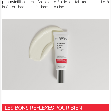
photovieillissement
. Sa texture fluide en fait un soin facile à
intégrer chaque matin dans la routine.
LES BONS RÉFLEXES POUR BIEN