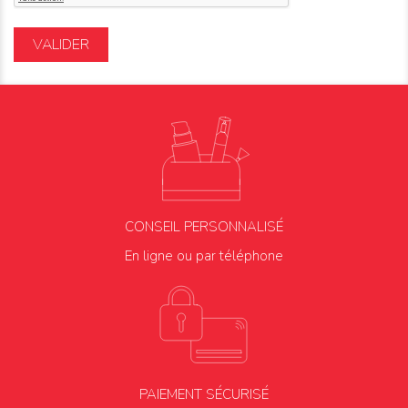
VALIDER
CONSEIL PERSONNALISÉ
En ligne ou par téléphone
PAIEMENT SÉCURISÉ