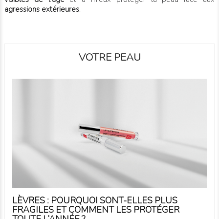
agressions extérieures
.
VOTRE PEAU
LÈVRES : POURQUOI SONT-ELLES PLUS
FRAGILES ET COMMENT LES PROTÉGER