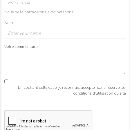
Nous ne la partagerons avec personne
Nom
Votre commentaire
En cochant cette case, je reconnais accepter sans réserve les
conditions d'utilisation du site