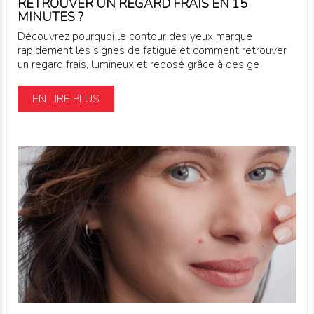
RETROUVER UN REGARD FRAIS EN 15
MINUTES ?
Découvrez pourquoi le contour des yeux marque
rapidement les signes de fatigue et comment retrouver
un regard frais, lumineux et reposé grâce à des ge
EN LIRE PLUS