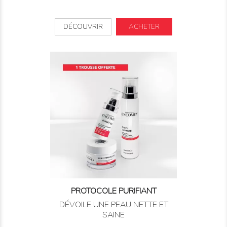
DÉCOUVRIR
ACHETER
PROTOCOLE PURIFIANT
DÉVOILE UNE PEAU NETTE ET
SAINE