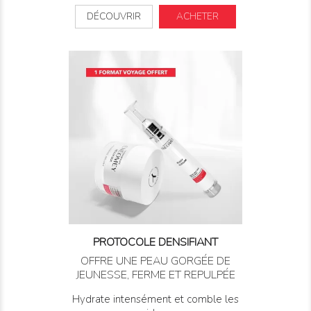
DÉCOUVRIR
ACHETER
PROTOCOLE DENSIFIANT
OFFRE UNE PEAU GORGÉE DE
JEUNESSE, FERME ET REPULPÉE
Hydrate intensément et comble les