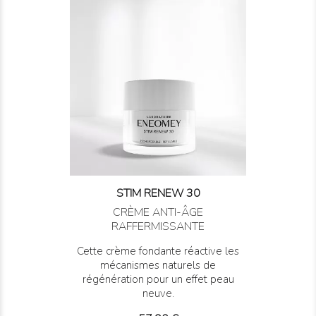
STIM RENEW 30
CRÈME ANTI-ÂGE
RAFFERMISSANTE
Cette crème fondante réactive les
mécanismes naturels de
régénération pour un effet peau
neuve.