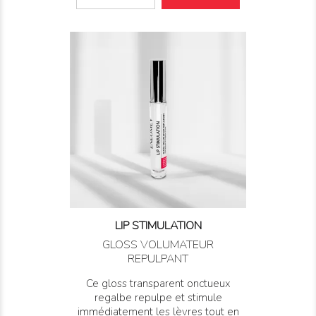
LIP STIMULATION
GLOSS VOLUMATEUR
REPULPANT
Ce gloss transparent onctueux
regalbe repulpe et stimule
immédiatement les lèvres tout en