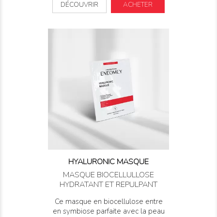
DÉCOUVRIR
ACHETER
HYALURONIC MASQUE
MASQUE BIOCELLULLOSE
HYDRATANT ET REPULPANT
Ce masque en biocellulose entre
en symbiose parfaite avec la peau