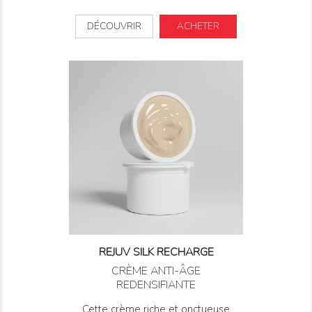
DÉCOUVRIR
ACHETER
REJUV SILK RECHARGE
CRÈME ANTI-ÂGE
REDENSIFIANTE
Cette crème riche et onctueuse