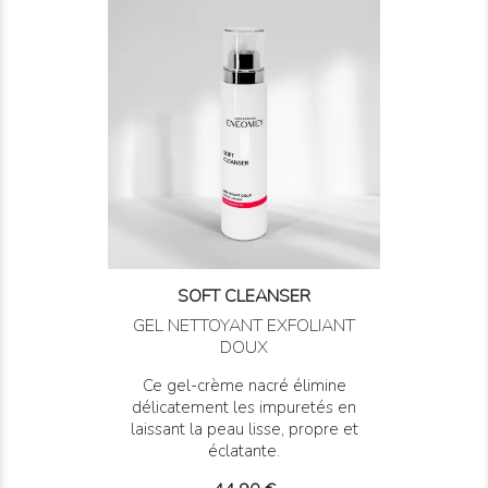
SOFT CLEANSER
GEL NETTOYANT EXFOLIANT
DOUX
Ce gel-crème nacré élimine
délicatement les impuretés en
laissant la peau lisse, propre et
éclatante.