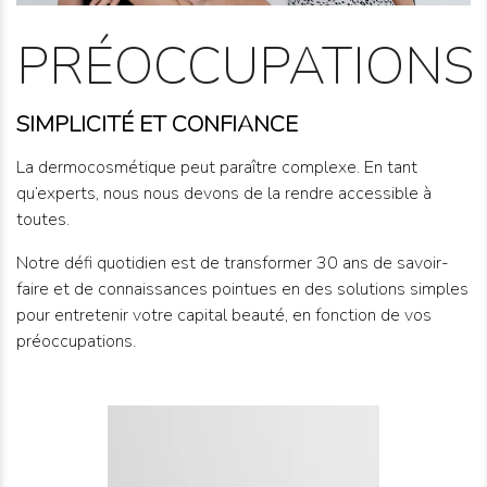
PRÉOCCUPATIONS
SIMPLICITÉ ET CONFIANCE
La dermocosmétique peut paraître complexe. En tant
qu’experts, nous nous devons de la rendre accessible à
toutes.
Notre défi quotidien est de transformer 30 ans de savoir-
faire et de connaissances pointues en des solutions simples
pour entretenir votre capital beauté, en fonction de vos
préoccupations.